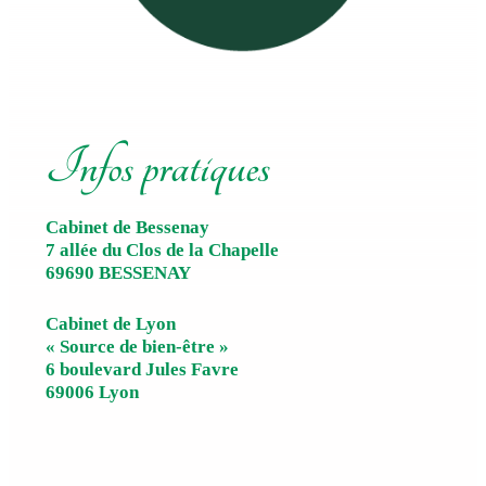
Infos pratiques
Cabinet de Bessenay
7 allée du Clos de la Chapelle
69690 BESSENAY
Cabinet de Lyon
« Source de bien-être »
6 boulevard Jules Favre
69006 Lyon