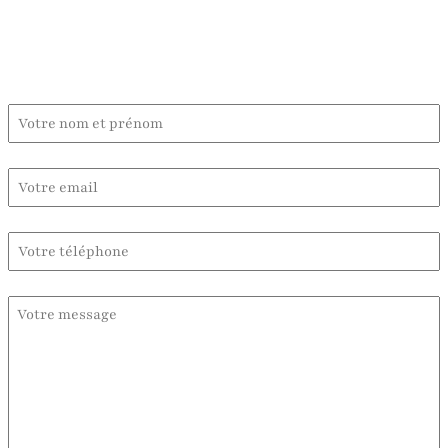
Contactez-moi :