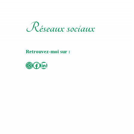
Réseaux sociaux
Retrouvez-moi sur :
Instagram
Facebook
LinkedIn