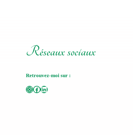
Réseaux sociaux
Retrouvez-moi sur :
Instagram
Facebook
LinkedIn