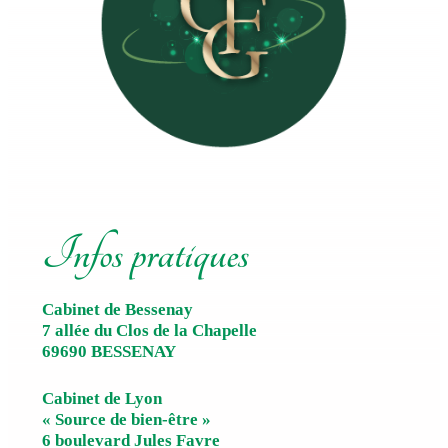
Infos pratiques
Cabinet de Bessenay
7 allée du Clos de la Chapelle
69690 BESSENAY
Cabinet de Lyon
« Source de bien-être »
6 boulevard Jules Favre