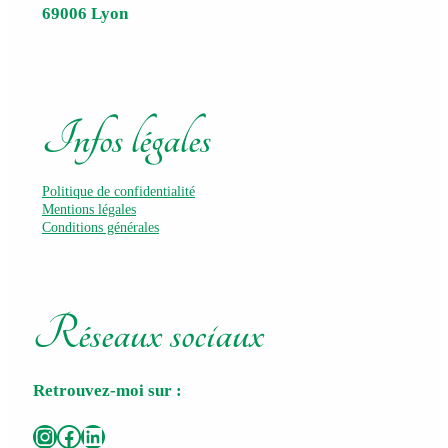
69006 Lyon
Infos légales
Politique de confidentialité
Mentions légales
Conditions générales
Réseaux sociaux
Retrouvez-moi sur :
Instagram
Facebook
LinkedIn