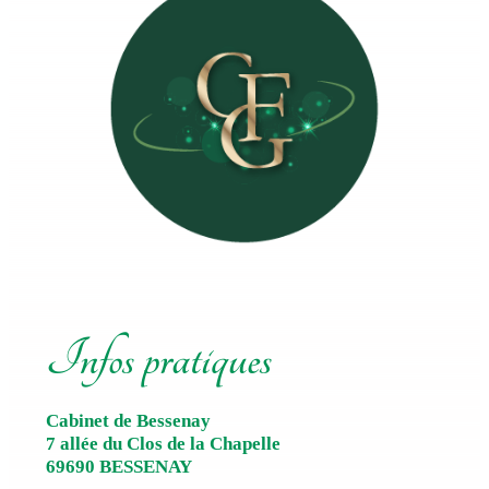
Infos pratiques
Cabinet de Bessenay
7 allée du Clos de la Chapelle
69690 BESSENAY