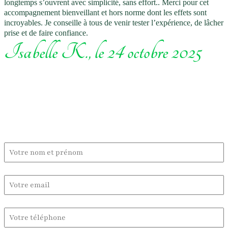
longtemps s’ouvrent avec simplicité, sans effort.. Merci pour cet
accompagnement bienveillant et hors norme dont les effets sont
incroyables. Je conseille à tous de venir tester l’expérience, de lâcher
prise et de faire confiance.
Isabelle K., le 24 octobre 2025
Contactez-moi :