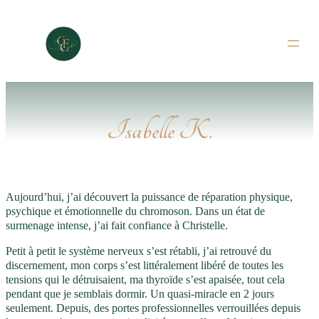
Aller
au
contenu
Isabelle K.
Aujourd’hui, j’ai découvert la puissance de réparation physique,
psychique et émotionnelle du chromoson. Dans un état de
surmenage intense, j’ai fait confiance à Christelle.
Petit à petit le système nerveux s’est rétabli, j’ai retrouvé du
discernement, mon corps s’est littéralement libéré de toutes les
tensions qui le détruisaient, ma thyroïde s’est apaisée, tout cela
pendant que je semblais dormir. Un quasi-miracle en 2 jours
seulement. Depuis, des portes professionnelles verrouillées depuis