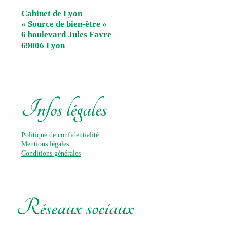
Cabinet de Lyon
« Source de bien-être »
6 boulevard Jules Favre
69006 Lyon
Infos légales
Politique de confidentialité
Mentions légales
Conditions générales
Réseaux sociaux