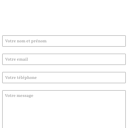
Contactez-moi :