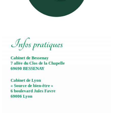
Infos pratiques
Cabinet de Bessenay
7 allée du Clos de la Chapelle
69690 BESSENAY
Cabinet de Lyon
« Source de bien-être »
6 boulevard Jules Favre
69006 Lyon