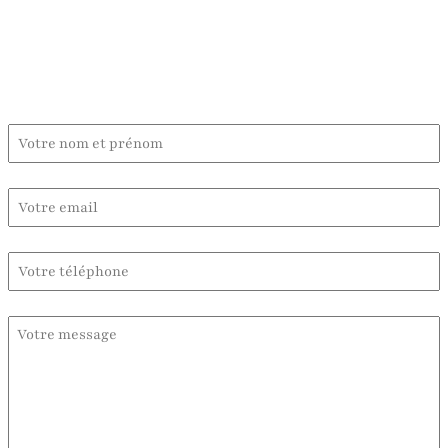
Contactez-moi :