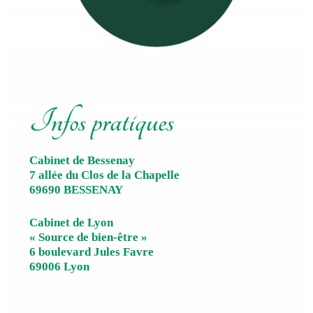
Infos pratiques
Cabinet de Bessenay
7 allée du Clos de la Chapelle
69690 BESSENAY
Cabinet de Lyon
« Source de bien-être »
6 boulevard Jules Favre
69006 Lyon