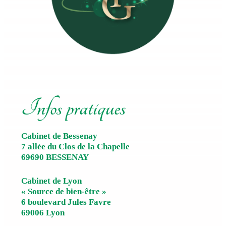
Infos pratiques
Cabinet de Bessenay
7 allée du Clos de la Chapelle
69690 BESSENAY
Cabinet de Lyon
« Source de bien-être »
6 boulevard Jules Favre
69006 Lyon