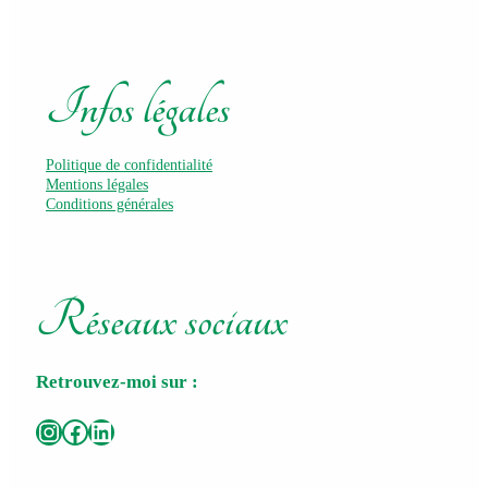
Infos légales
Politique de confidentialité
Mentions légales
Conditions générales
Réseaux sociaux
Retrouvez-moi sur :
Instagram
Facebook
LinkedIn