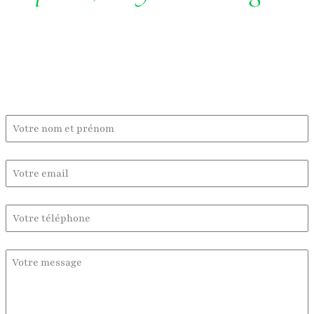
Contactez-moi :