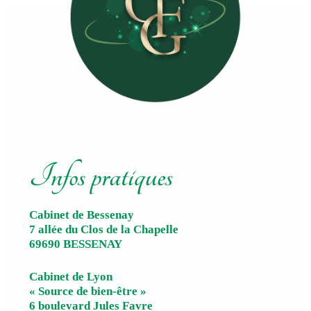
Infos pratiques
Cabinet de Bessenay
7 allée du Clos de la Chapelle
69690 BESSENAY
Cabinet de Lyon
« Source de bien-être »
6 boulevard Jules Favre