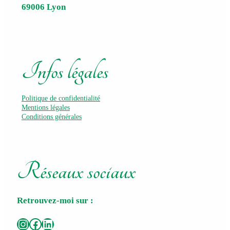
69006 Lyon
Infos légales
Politique de confidentialité
Mentions légales
Conditions générales
Réseaux sociaux
Retrouvez-moi sur :
Instagram
Facebook
LinkedIn